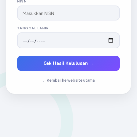
NISN
TANGGAL LAHIR
Cek Hasil Kelulusan →
← Kembali ke website utama